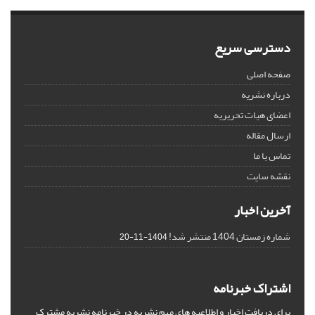
دسترسی سریع
صفحه اصلی
درباره نشریه
اعضای هیات تحریریه
ارسال مقاله
تماس با ما
نقشه سایت
آخرین اخبار
شماره زمستان 1404 منتشر شد!
1404-11-20
اشتراک خبرنامه
برای دریافت اخبار و اطلاعیه های مهم نشریه در خبرنامه نشریه مشترک