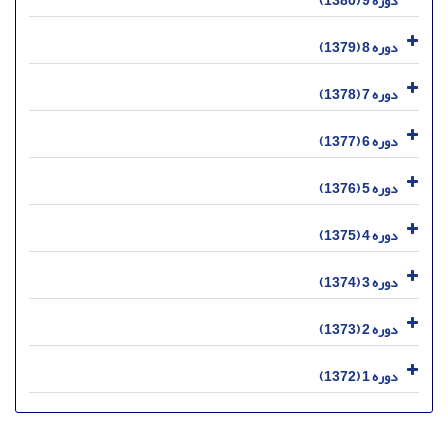
دوره 9 (1380)
دوره 8 (1379)
دوره 7 (1378)
دوره 6 (1377)
دوره 5 (1376)
دوره 4 (1375)
دوره 3 (1374)
دوره 2 (1373)
دوره 1 (1372)