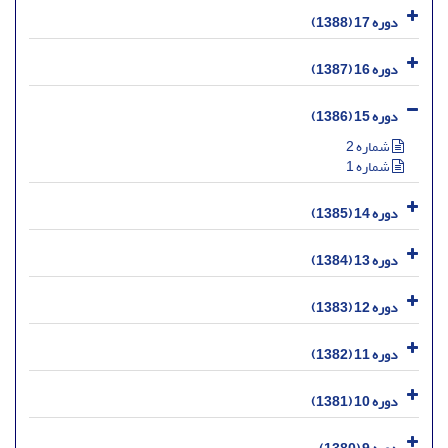
دوره 17 (1388)
دوره 16 (1387)
دوره 15 (1386)
شماره 2
شماره 1
دوره 14 (1385)
دوره 13 (1384)
دوره 12 (1383)
دوره 11 (1382)
دوره 10 (1381)