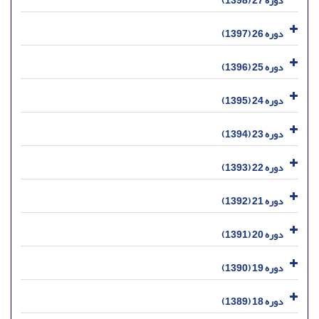
دوره 27 (1398)
دوره 26 (1397)
دوره 25 (1396)
دوره 24 (1395)
دوره 23 (1394)
دوره 22 (1393)
دوره 21 (1392)
دوره 20 (1391)
دوره 19 (1390)
دوره 18 (1389)