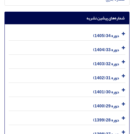
شماره‌های پیشین نشریه
دوره 34 (1405)
دوره 33 (1404)
دوره 32 (1403)
دوره 31 (1402)
دوره 30 (1401)
دوره 29 (1400)
دوره 28 (1399)