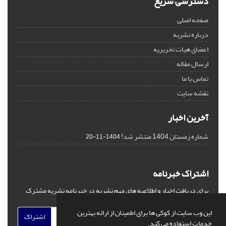
دسترسی سریع
صفحه اصلی
درباره نشریه
اعضای هیات تحریریه
ارسال مقاله
تماس با ما
نقشه سایت
آخرین اخبار
شماره زمستان 1404 منتشر شد!
1404-11-20
اشتراک خبرنامه
برای دریافت اخبار و اطلاعیه های مهم نشریه در خبرنامه نشریه مشترک
شوید.
این وب سایت از کوکی ها برای اطمینان از ارائه بهترین
اشتراک
خدمات استفاده می کند.