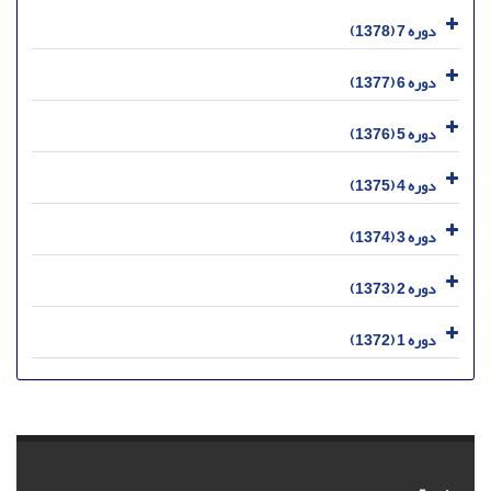
دوره 7 (1378)
دوره 6 (1377)
دوره 5 (1376)
دوره 4 (1375)
دوره 3 (1374)
دوره 2 (1373)
دوره 1 (1372)