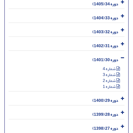
دوره 34 (1405)
دوره 33 (1404)
دوره 32 (1403)
دوره 31 (1402)
دوره 30 (1401)
شماره 4
شماره 3
شماره 2
شماره 1
دوره 29 (1400)
دوره 28 (1399)
دوره 27 (1398)