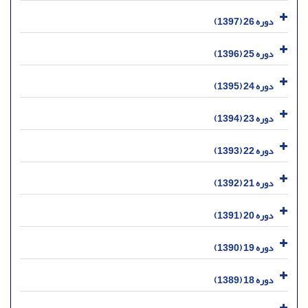
دوره 26 (1397)
دوره 25 (1396)
دوره 24 (1395)
دوره 23 (1394)
دوره 22 (1393)
دوره 21 (1392)
دوره 20 (1391)
دوره 19 (1390)
دوره 18 (1389)