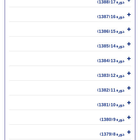
دوره 17 (1388)
دوره 16 (1387)
دوره 15 (1386)
دوره 14 (1385)
دوره 13 (1384)
دوره 12 (1383)
دوره 11 (1382)
دوره 10 (1381)
دوره 9 (1380)
دوره 8 (1379)