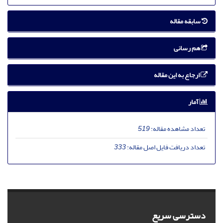
سابقه مقاله
هم رسانی
ارجاع به این مقاله
آمار
تعداد مشاهده مقاله:
519
تعداد دریافت فایل اصل مقاله:
333
دسترسی سریع