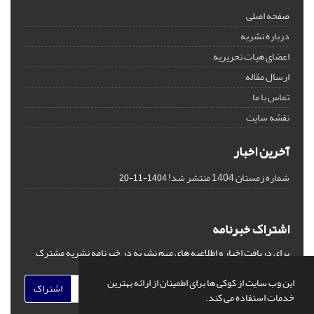
صفحه اصلی
درباره نشریه
اعضای هیات تحریریه
ارسال مقاله
تماس با ما
نقشه سایت
آخرین اخبار
شماره زمستان 1404 منتشر شد!
1404-11-20
اشتراک خبرنامه
برای دریافت اخبار و اطلاعیه های مهم نشریه در خبرنامه نشریه مشترک
شوید.
این وب سایت از کوکی ها برای اطمینان از ارائه بهترین
اشتراک
خدمات استفاده می کند.