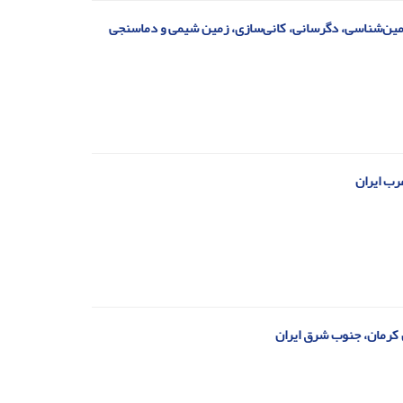
 زمین‌شناسی، دگرسانی، کانی‌سازی، زمین شیمی و دماسنجی
رب ایران
 کرمان، جنوب شرق ایران