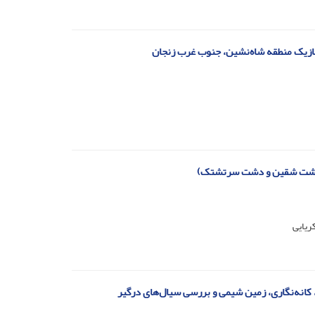
ازیک منطقه شاه‌نشین، جنوب غرب زنجان
 (دشت شقین و دشت سرتشتک)
ریایی
کانه‌نگاری، زمین شیمی و بررسی سیال‌های درگیر