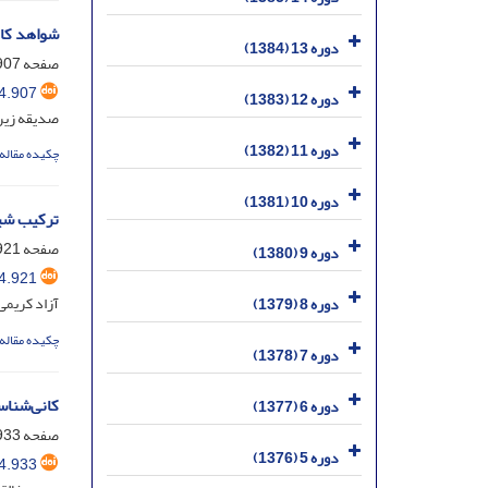
شواهد کان
دوره 13 (1384)
صفحه
07-920
4.907
دوره 12 (1383)
صدیقه زیر
دوره 11 (1382)
چکیده مقاله
دوره 10 (1381)
ترکیب شیم
صفحه
21-932
دوره 9 (1380)
4.921
آزاد کریمی
دوره 8 (1379)
چکیده مقاله
دوره 7 (1378)
کانی‌شناس
دوره 6 (1377)
صفحه
33-948
دوره 5 (1376)
4.933