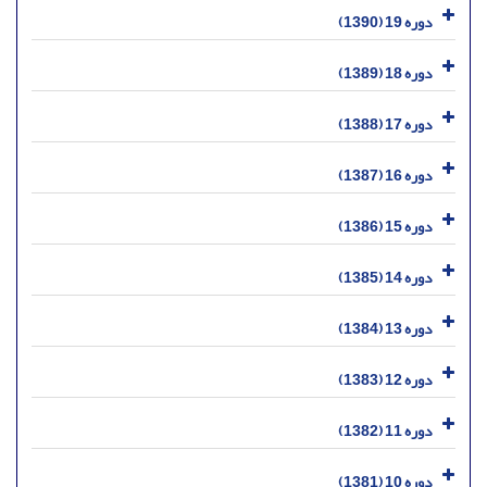
دوره 19 (1390)
دوره 18 (1389)
دوره 17 (1388)
دوره 16 (1387)
دوره 15 (1386)
دوره 14 (1385)
دوره 13 (1384)
دوره 12 (1383)
دوره 11 (1382)
دوره 10 (1381)