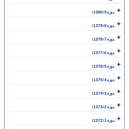
دوره 9 (1380)
دوره 8 (1379)
دوره 7 (1378)
دوره 6 (1377)
دوره 5 (1376)
دوره 4 (1375)
دوره 3 (1374)
دوره 2 (1373)
دوره 1 (1372)