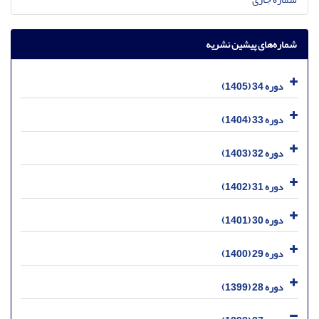
شماره‌های پیشین نشریه
دوره 34 (1405)
دوره 33 (1404)
دوره 32 (1403)
دوره 31 (1402)
دوره 30 (1401)
دوره 29 (1400)
دوره 28 (1399)