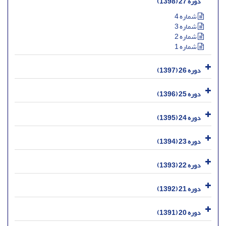
دوره 27 (1398)
شماره 4
شماره 3
شماره 2
شماره 1
دوره 26 (1397)
دوره 25 (1396)
دوره 24 (1395)
دوره 23 (1394)
دوره 22 (1393)
دوره 21 (1392)
دوره 20 (1391)