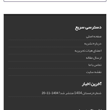
دسترسی سریع
صفحه اصلی
درباره نشریه
اعضای هیات تحریریه
ارسال مقاله
تماس با ما
نقشه سایت
آخرین اخبار
شماره زمستان 1404 منتشر شد!
1404-11-20