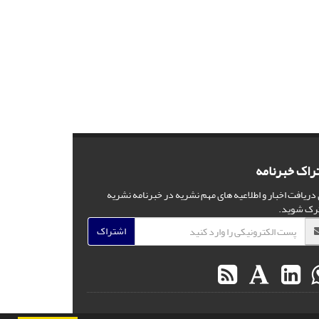
راک خبرنامه
 دریافت اخبار و اطلاعیه های مهم نشریه در خبرنامه نشریه
رک شوید.
اشتراک