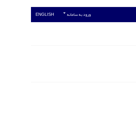
ورود به سامانه
ENGLISH