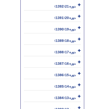
دوره 21 (1392)
دوره 20 (1391)
دوره 19 (1390)
دوره 18 (1389)
دوره 17 (1388)
دوره 16 (1387)
دوره 15 (1386)
دوره 14 (1385)
دوره 13 (1384)