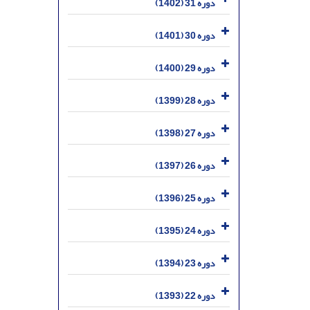
دوره 31 (1402)
دوره 30 (1401)
دوره 29 (1400)
دوره 28 (1399)
دوره 27 (1398)
دوره 26 (1397)
دوره 25 (1396)
دوره 24 (1395)
دوره 23 (1394)
دوره 22 (1393)