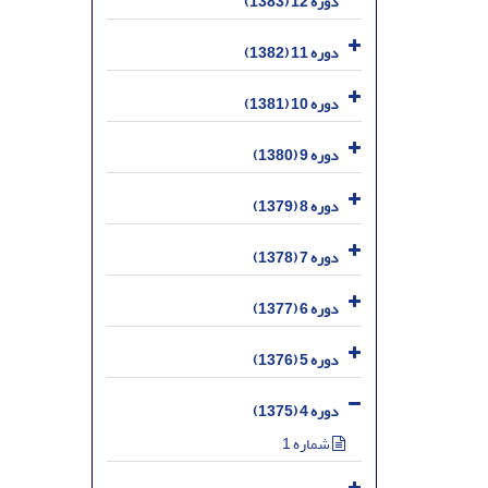
دوره 12 (1383)
دوره 11 (1382)
دوره 10 (1381)
دوره 9 (1380)
دوره 8 (1379)
دوره 7 (1378)
دوره 6 (1377)
دوره 5 (1376)
دوره 4 (1375)
شماره 1