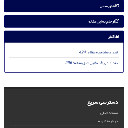
هم رسانی
ارجاع به این مقاله
آمار
تعداد مشاهده مقاله:
424
تعداد دریافت فایل اصل مقاله:
296
دسترسی سریع
صفحه اصلی
درباره نشریه