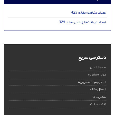
تعداد مشاهده مقاله:
423
تعداد دریافت فایل اصل مقاله:
329
دسترسی سریع
صفحه اصلی
درباره نشریه
اعضای هیات تحریریه
ارسال مقاله
تماس با ما
نقشه سایت