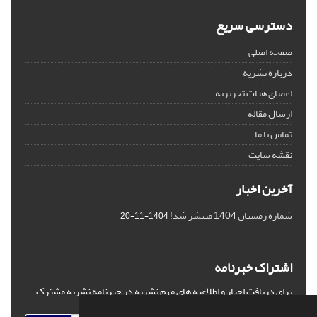
دسترسی سریع
صفحه اصلی
درباره نشریه
اعضای هیات تحریریه
ارسال مقاله
تماس با ما
نقشه سایت
آخرین اخبار
شماره زمستان 1404 منتشر شد!
1404-11-20
اشتراک خبرنامه
برای دریافت اخبار و اطلاعیه های مهم نشریه در خبرنامه نشریه مشترک
شوید.